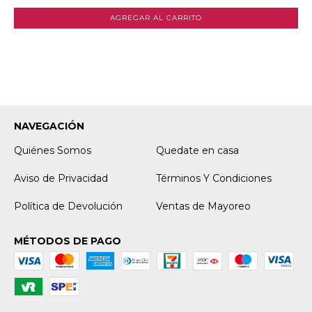
NAVEGACIÓN
Quiénes Somos
Quedate en casa
Aviso de Privacidad
Términos Y Condiciones
Política de Devolución
Ventas de Mayoreo
MÉTODOS DE PAGO