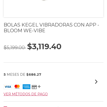
BOLAS KEGEL VIBRADORAS CON APP -
BLOOM WE-VIBE
$3,119.40
$5,199.00
5
MESES DE
$686.27
VER MÉTODOS DE PAGO