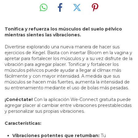
Tonifica y refuerza los músculos del suelo pélvico
mientras sientes las vibraciones.​
Divertirse explorando una nueva manera de hacer sus
ejercicios de Kegel. Basta con insertar Bloom en la vagina y
apretar para fortalecer los músculos y a su vez disfrute de la
vibración para agregar placer. Tonificar y fortalecer los
músculos pélvicos puede ayudar a llegar al clímax más
fácilmente y con mayor intensidad. A medida que sus
músculos se hacen más fuertes, aumenta la intensidad de
su entrenamiento mediante el uso de bolas más pesadas.
¡Conéctate!
Con la aplicación We-Connect gratuita puede
agregar placer al cambiar entre vibraciones preestablecidas
y personalizar sus propias vibraciones.
Características:
Vibraciones potentes que retumban:
Tu