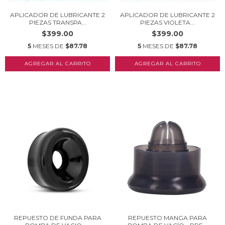
APLICADOR DE LUBRICANTE 2
APLICADOR DE LUBRICANTE 2
PIEZAS TRANSPA...
PIEZAS VIOLETA...
$399.00
$399.00
5
MESES DE
$87.78
5
MESES DE
$87.78
REPUESTO DE FUNDA PARA
REPUESTO MANGA PARA