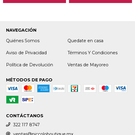
NAVEGACIÓN
Quiénes Somos
Quedate en casa
Aviso de Privacidad
Términos Y Condiciones
Política de Devolución
Ventas de Mayoreo
MÉTODOS DE PAGO
CONTÁCTANOS
322 117 8747
ventas@piccoloboutique.mx