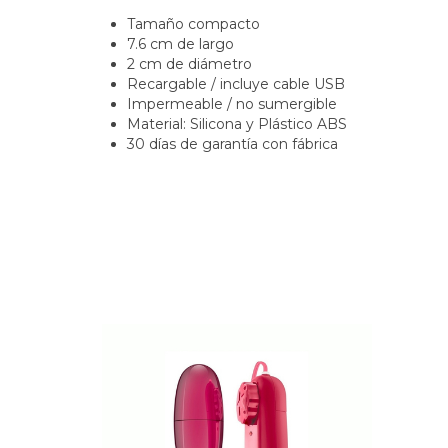
Tamaño compacto
7.6 cm de largo
2 cm de diámetro
Recargable / incluye cable USB
Impermeable / no sumergible
Material: Silicona y Plástico ABS
30 días de garantía con fábrica