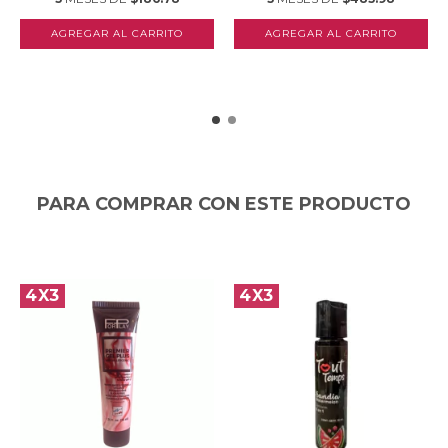
PARA COMPRAR CON ESTE PRODUCTO
4X3
4X3