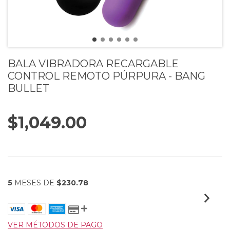
BALA VIBRADORA RECARGABLE
CONTROL REMOTO PÚRPURA - BANG
BULLET
$1,049.00
5
MESES DE
$230.78
VER MÉTODOS DE PAGO