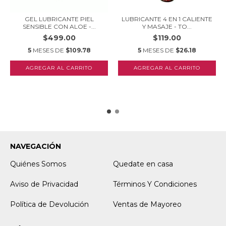
GEL LUBRICANTE PIEL
LUBRICANTE 4 EN 1 CALIENTE
SENSIBLE CON ALOE -...
Y MASAJE - TO...
$499.00
$119.00
5
MESES DE
$109.78
5
MESES DE
$26.18
NAVEGACIÓN
Quiénes Somos
Quedate en casa
Aviso de Privacidad
Términos Y Condiciones
Política de Devolución
Ventas de Mayoreo