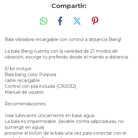
Compartir:
Bala vibradora recargable con control a distancia Bang!
La bala Bang cuenta con la variedad de 21 modos de
vibración, escoge tu preferido desde el mando a distancia.
El kit incluye:
Bala bang color Púrpura
cable recargable
Control con pila incluida (CR2032)
Manual de usuario.
Recomendaciones:
Usar lubricante únicamente en base agua.
La bala es impermeable. (lavable contra salpicaduras, no
sumergir en agua)
presione el botón de la bala una vez para conectar con el