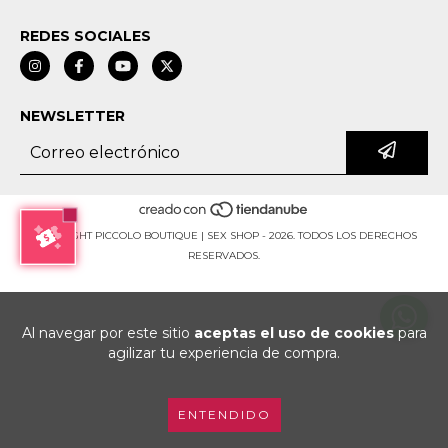
REDES SOCIALES
NEWSLETTER
COPYRIGHT PICCOLO BOUTIQUE | SEX SHOP - 2026. TODOS LOS DERECHOS
RESERVADOS.
Al navegar por este sitio
aceptas el uso de cookies
para
agilizar tu experiencia de compra.
ENTENDIDO