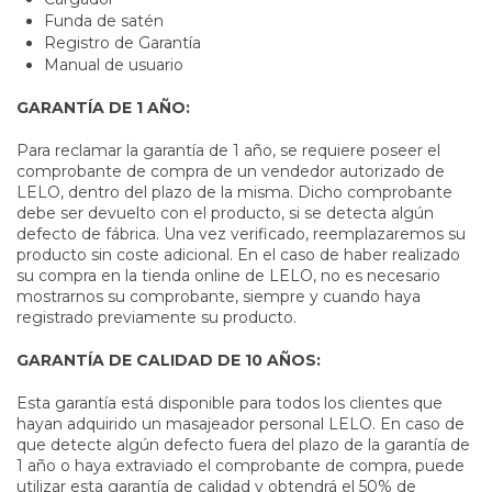
Funda de satén
Registro de Garantía
Manual de usuario
GARANTÍA DE 1 AÑO:
Para reclamar la garantía de 1 año, se requiere poseer el
comprobante de compra de un vendedor autorizado de
LELO, dentro del plazo de la misma. Dicho comprobante
debe ser devuelto con el producto, si se detecta algún
defecto de fábrica. Una vez verificado, reemplazaremos su
producto sin coste adicional. En el caso de haber realizado
su compra en la tienda online de LELO, no es necesario
mostrarnos su comprobante, siempre y cuando haya
registrado previamente su producto.
GARANTÍA DE CALIDAD DE
10 AÑOS:
Esta garantía está disponible para todos los clientes que
hayan adquirido un masajeador personal LELO. En caso de
que detecte algún defecto fuera del plazo de la garantía de
1 año o haya extraviado el comprobante de compra, puede
utilizar esta garantía de calidad y obtendrá el 50% de