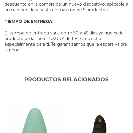
descuento en la compra de un nuevo dispositivo, aplicable a
un solo pedido y hasta un máximo de 5 productos.
TIEMPO DE ENTREGA:
El tiempo de entrega varia entre 30 a 45 días ya que cada
producto de la linea LUXURY de LELO es echo
especialmente para ti. Te garantizamos que la espera valdrá
la pena.​
PRODUCTOS RELACIONADOS