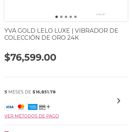
YVA GOLD LELO LUXE | VIBRADOR DE
COLECCIÓN DE ORO 24K
$76,599.00
5
MESES DE
$16,851.78
VER MÉTODOS DE PAGO