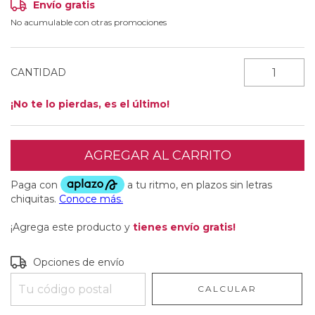
Envío gratis
No acumulable con otras promociones
CANTIDAD
¡No te lo pierdas, es el último!
¡Agrega este producto y
tienes envío gratis!
Entregas para el CP:
CAMBIAR CP
Opciones de envío
CALCULAR