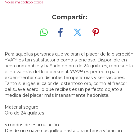
No sé mi código postal
Compartir:
Para aquellas personas que valoran el placer de la discreción,
YVA™ es tan satisfactorio como silencioso. Disponible en
acero inoxidable y bañado en oro de 24 quilates, representa
el no va más del lujo personal. YVA™ es perfecto para
experimentar con distintas temperaturas y sensaciones.
Tanto si eliges el calor del ostentoso oro, como el frescor
del suave acero, lo que recibes es un perfecto objeto a
medida del placer más intensamente hedonista.
Material seguro
Oro de 24 quilates
5 modos de estimulación
Desde un suave cosquilleo hasta una intensa vibración