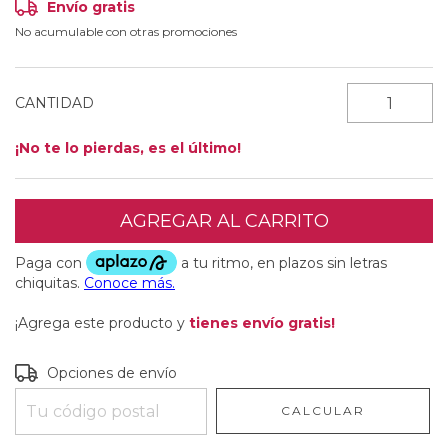
Envío gratis
No acumulable con otras promociones
CANTIDAD
¡No te lo pierdas, es el último!
¡Agrega este producto y
tienes envío gratis!
Entregas para el CP:
CAMBIAR CP
Opciones de envío
CALCULAR