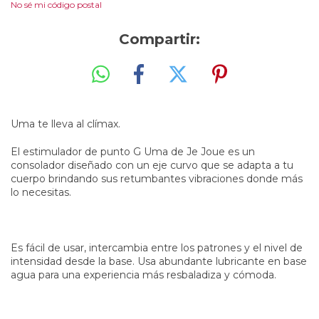
No sé mi código postal
Compartir:
Uma te lleva al clímax.
El estimulador de punto G Uma de Je Joue es un
consolador diseñado con un eje curvo que se adapta a tu
cuerpo brindando sus retumbantes vibraciones donde más
lo necesitas.
Es fácil de usar, intercambia entre los patrones y el nivel de
intensidad desde la base. Usa abundante lubricante en base
agua para una experiencia
más
resbaladiza y cómoda.