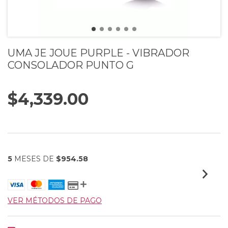
UMA JE JOUE PURPLE - VIBRADOR
CONSOLADOR PUNTO G
$4,339.00
5
MESES DE
$954.58
VER MÉTODOS DE PAGO