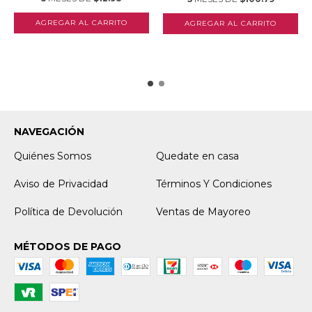
NAVEGACIÓN
Quiénes Somos
Quedate en casa
Aviso de Privacidad
Términos Y Condiciones
Política de Devolución
Ventas de Mayoreo
MÉTODOS DE PAGO