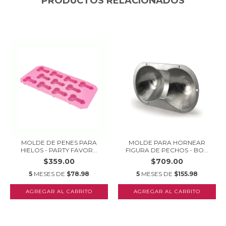
PRODUCTOS RELACIONADOS
MOLDE DE PENES PARA
MOLDE PARA HORNEAR
HIELOS - PARTY FAVOR...
FIGURA DE PECHOS - BO...
$359.00
$709.00
5
MESES DE
$78.98
5
MESES DE
$155.98