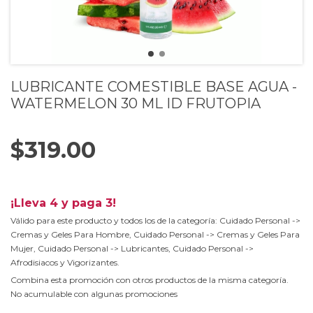
LUBRICANTE COMESTIBLE BASE AGUA -
WATERMELON 30 ML ID FRUTOPIA
$319.00
¡Lleva 4 y paga 3!
Válido para este producto y todos los de la categoría: Cuidado Personal ->
Cremas y Geles Para Hombre, Cuidado Personal -> Cremas y Geles Para
Mujer, Cuidado Personal -> Lubricantes, Cuidado Personal ->
Afrodisiacos y Vigorizantes.
Combina esta promoción con otros productos de la misma categoría.
No acumulable con algunas promociones