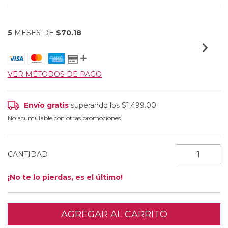
5
MESES DE
$70.18
VER MÉTODOS DE PAGO
Envío gratis
superando los
$1,499.00
No acumulable con otras promociones
CANTIDAD
¡No te lo pierdas, es el último!