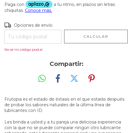
Entregas para el CP:
CAMBIAR CP
Opciones de envío
CALCULAR
No sé mi código postal
Compartir:
Frutopia es el estado de éxtasis en el que estarás después
de probar los sabores naturales de la última línea de
lubricantes con ID.
Les brinda a usted y a tu pareja una deliciosa experiencia
con la que no se puede comparar ningún otro lubricante