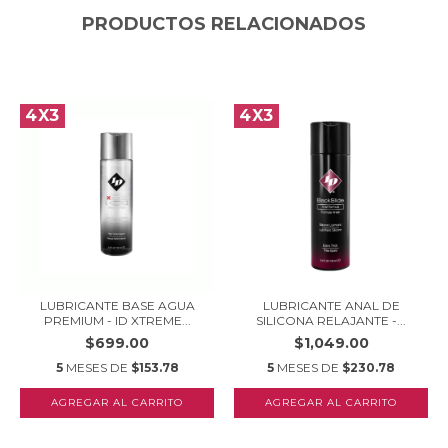
PRODUCTOS RELACIONADOS
4X3
4X3
LUBRICANTE BASE AGUA
LUBRICANTE ANAL DE
PREMIUM - ID XTREME...
SILICONA RELAJANTE -...
$699.00
$1,049.00
5
MESES DE
$153.78
5
MESES DE
$230.78