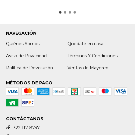
NAVEGACIÓN
Quiénes Somos
Quedate en casa
Aviso de Privacidad
Términos Y Condiciones
Política de Devolución
Ventas de Mayoreo
MÉTODOS DE PAGO
CONTÁCTANOS
322 117 8747