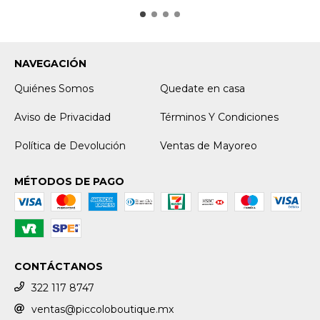
NAVEGACIÓN
Quiénes Somos
Quedate en casa
Aviso de Privacidad
Términos Y Condiciones
Política de Devolución
Ventas de Mayoreo
MÉTODOS DE PAGO
CONTÁCTANOS
322 117 8747
ventas@piccoloboutique.mx