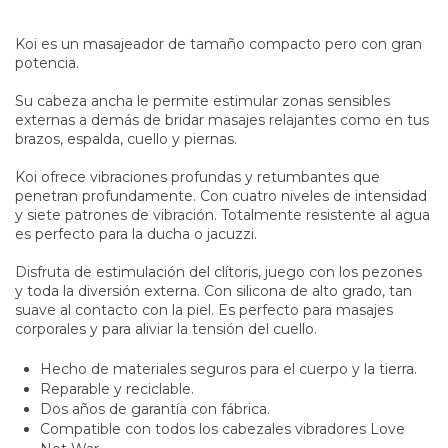
Koi es un masajeador de tamaño compacto pero con gran
potencia.
Su cabeza ancha le permite estimular zonas sensibles
externas a demás de bridar masajes relajantes como en tus
brazos, espalda, cuello y piernas.
Koi ofrece vibraciones profundas y retumbantes que
penetran profundamente. Con cuatro niveles de intensidad
y siete patrones de vibración. Totalmente resistente al agua
es perfecto para la ducha o jacuzzi.
Disfruta de estimulación del clítoris, juego con los pezones
y toda la diversión externa. Con silicona de alto grado, tan
suave al contacto con la piel. Es perfecto para masajes
corporales y para aliviar la tensión del cuello.
Hecho de materiales seguros para el cuerpo y la tierra.
Reparable y reciclable.
Dos años de garantía con fábrica.
Compatible con todos los cabezales vibradores Love