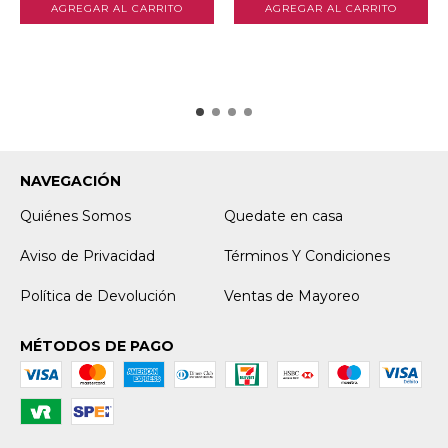
NAVEGACIÓN
Quiénes Somos
Quedate en casa
Aviso de Privacidad
Términos Y Condiciones
Política de Devolución
Ventas de Mayoreo
MÉTODOS DE PAGO