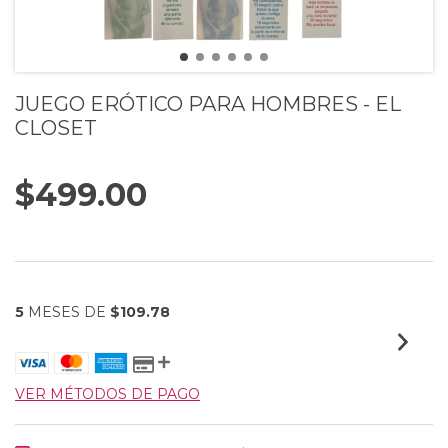
JUEGO ERÓTICO PARA HOMBRES - EL
CLOSET
$499.00
5
MESES DE
$109.78
VER MÉTODOS DE PAGO