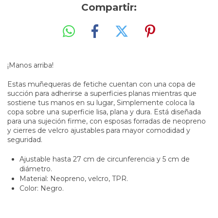
Compartir:
¡Manos arriba!
Estas muñequeras de fetiche cuentan con una copa de
succión para adherirse a superficies planas mientras que
sostiene tus manos en su lugar, Simplemente coloca la
copa sobre una superficie lisa, plana y dura. Está diseñada
para una sujeción firme, con esposas forradas de neopreno
y cierres de velcro ajustables para mayor comodidad y
seguridad.
Ajustable hasta 27 cm de circunferencia y 5 cm de
diámetro.
Material: Neopreno, velcro, TPR.
Color: Negro.