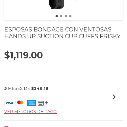
ESPOSAS BONDAGE CON VENTOSAS -
HANDS UP SUCTION CUP CUFFS FRISKY
$1,119.00
5
MESES DE
$246.18
VER MÉTODOS DE PAGO