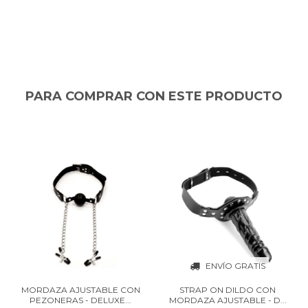
PARA COMPRAR CON ESTE PRODUCTO
ENVÍO GRATIS
MORDAZA AJUSTABLE CON
STRAP ON DILDO CON
PEZONERAS - DELUXE...
MORDAZA AJUSTABLE - D...