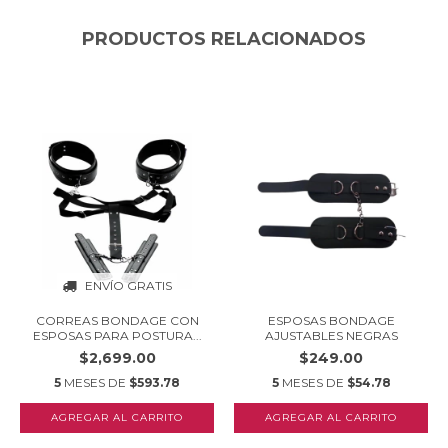
PRODUCTOS RELACIONADOS
ENVÍO GRATIS
CORREAS BONDAGE CON
ESPOSAS BONDAGE
ESPOSAS PARA POSTURA...
AJUSTABLES NEGRAS
$2,699.00
$249.00
5
MESES DE
$593.78
5
MESES DE
$54.78