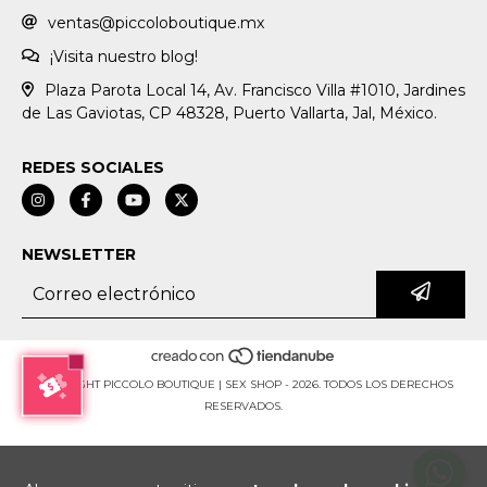
ventas@piccoloboutique.mx
¡Visita nuestro blog!
Plaza Parota Local 14, Av. Francisco Villa #1010, Jardines
de Las Gaviotas, CP 48328, Puerto Vallarta, Jal, México.
REDES SOCIALES
NEWSLETTER
COPYRIGHT PICCOLO BOUTIQUE | SEX SHOP - 2026. TODOS LOS DERECHOS
RESERVADOS.