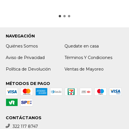
NAVEGACIÓN
Quiénes Somos
Quedate en casa
Aviso de Privacidad
Términos Y Condiciones
Política de Devolución
Ventas de Mayoreo
MÉTODOS DE PAGO
CONTÁCTANOS
322 117 8747