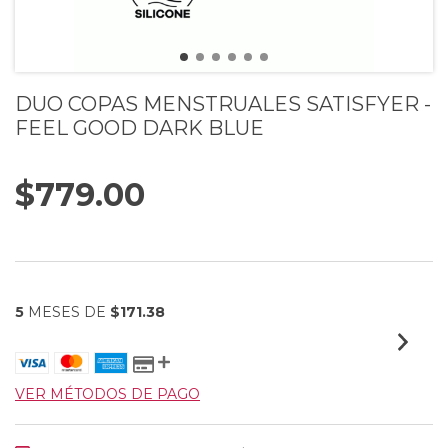
DUO COPAS MENSTRUALES SATISFYER -
FEEL GOOD DARK BLUE
$779.00
5
MESES DE
$171.38
VER MÉTODOS DE PAGO