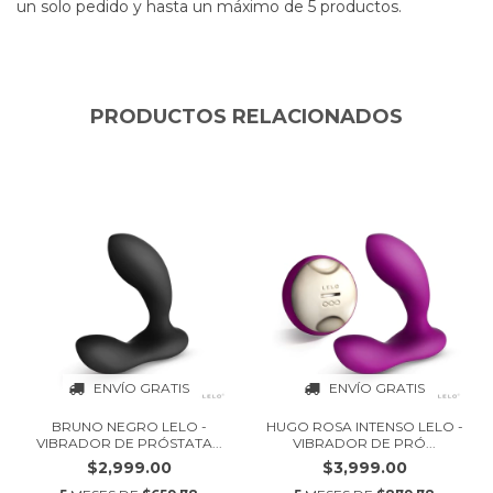
un solo pedido y hasta un máximo de 5 productos.
PRODUCTOS RELACIONADOS
ENVÍO GRATIS
ENVÍO GRATIS
BRUNO NEGRO LELO -
HUGO ROSA INTENSO LELO -
VIBRADOR DE PRÓSTATA...
VIBRADOR DE PRÓ...
$2,999.00
$3,999.00