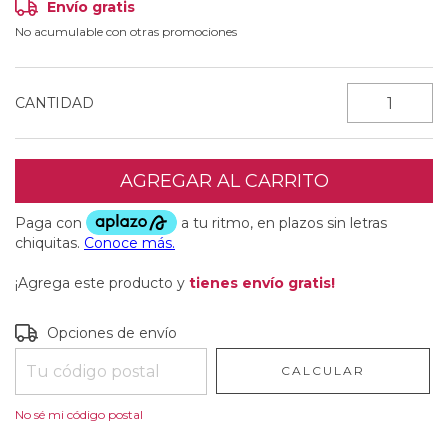
Envío gratis
No acumulable con otras promociones
CANTIDAD
¡Agrega este producto y
tienes envío gratis!
Entregas para el CP:
CAMBIAR CP
Opciones de envío
CALCULAR
No sé mi código postal