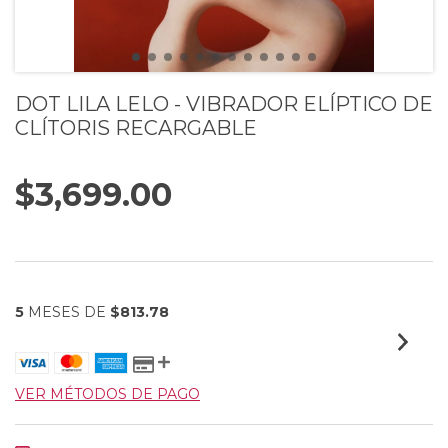
DOT LILA LELO - VIBRADOR ELÍPTICO DE
CLÍTORIS RECARGABLE
$3,699.00
5
MESES DE
$813.78
VER MÉTODOS DE PAGO