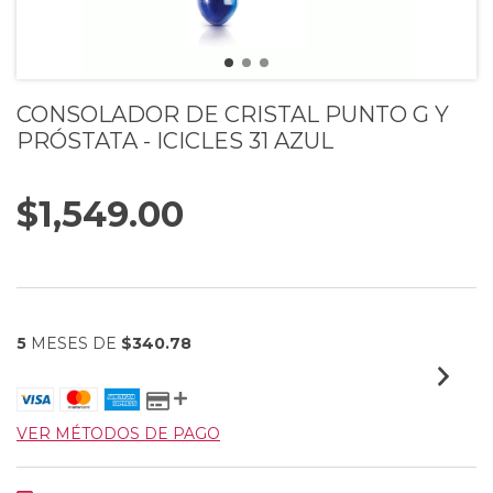
CONSOLADOR DE CRISTAL PUNTO G Y
PRÓSTATA - ICICLES 31 AZUL
$1,549.00
5
MESES DE
$340.78
VER MÉTODOS DE PAGO