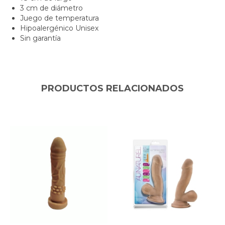
3 cm de diámetro
Juego de temperatura
Hipoalergénico Unisex
Sin garantía
PRODUCTOS RELACIONADOS