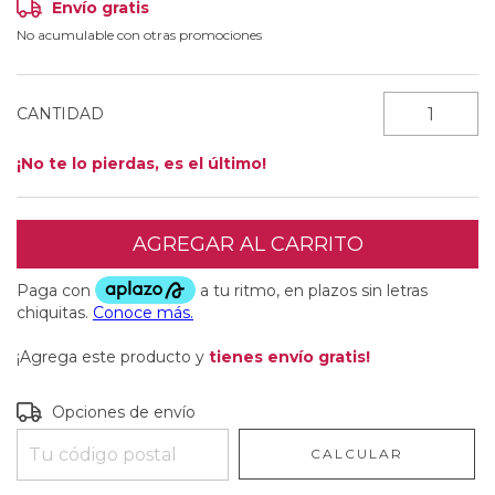
Envío gratis
No acumulable con otras promociones
CANTIDAD
¡No te lo pierdas, es el último!
¡Agrega este producto y
tienes envío gratis!
Entregas para el CP:
CAMBIAR CP
Opciones de envío
CALCULAR