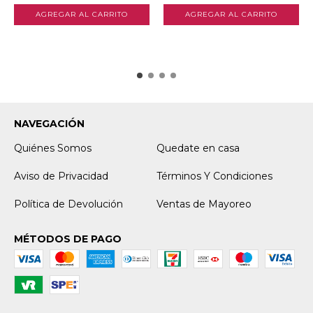
NAVEGACIÓN
Quiénes Somos
Quedate en casa
Aviso de Privacidad
Términos Y Condiciones
Política de Devolución
Ventas de Mayoreo
MÉTODOS DE PAGO