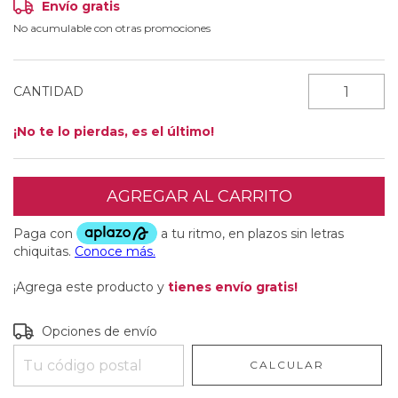
Envío gratis
No acumulable con otras promociones
CANTIDAD
¡No te lo pierdas, es el último!
¡Agrega este producto y
tienes envío gratis!
Entregas para el CP:
CAMBIAR CP
Opciones de envío
CALCULAR