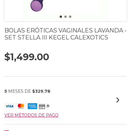
BOLAS ERÓTICAS VAGINALES LAVANDA -
SET STELLA III KEGEL CALEXOTICS
$1,499.00
5
MESES DE
$329.78
VER MÉTODOS DE PAGO